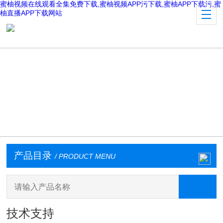
蜜柚视频在线观看全集免费下载,蜜柚视频APP污下载,蜜柚APP下载污,蜜
柚直播APP下载网站
产品目录
/ PRODUCT MENU
技术支持