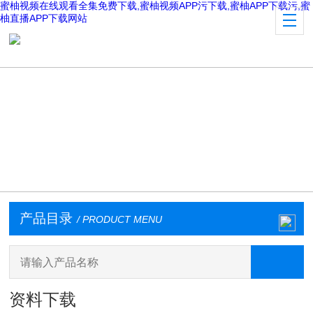
蜜柚视频在线观看全集免费下载,蜜柚视频APP污下载,蜜柚APP下载污,蜜
柚直播APP下载网站
产品目录
/ PRODUCT MENU
资料下载