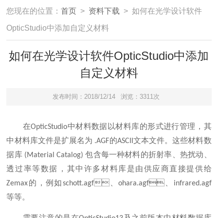
您现在的位置：
首页
>
资料下载
> 如何在光学设计软件
OpticStudio中添加自定义材料
如何在光学设计软件OpticStudio中添加
自定义材料
发布时间：2018/12/14
浏览：3311次
在OpticStudio中材料数据以材料库的形式进行管理，其
中材料库文件是扩展名为 .AGF的ASCII文本文件。这些材料数
据库 (Material Catalog) 包含每一种材料的折射率、热扰动、
透过率等数据，其中许多材料库是由供应商直接提供给
Zemax的，例如schott.agf、ohara.agf、infrared.agf
等等。