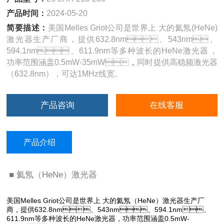
产品时间：
2024-05-20
简要描述：
美国Melles Griot公司是世界上 大的氦氖(HeNe)
激光器生产厂商，提供632.8nm、543nm、
594.1nm、611.9nm等多种波长的HeNe激光器，
功率范围涵盖0.5mW-35mW，同时提供高稳频激光器
（632.8nm），可达1MHz线宽。
产品咨询
在线客服
产品介绍
■ 氦氖（HeNe）激光器
美国Melles Griot公司是世界上 大的氦氖（HeNe）激光器生产厂
商，提供632.8nm、543nm、594.1nm、
611.9nm等多种波长的HeNe激光器，功率范围涵盖0.5mW-