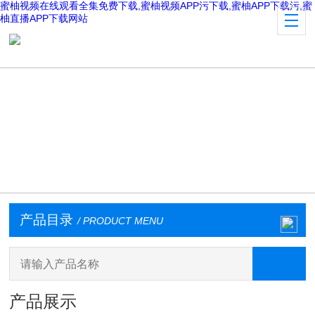
蜜柚视频在线观看全集免费下载,蜜柚视频APP污下载,蜜柚APP下载污,蜜
柚直播APP下载网站
产品目录
/ PRODUCT MENU
产品展示