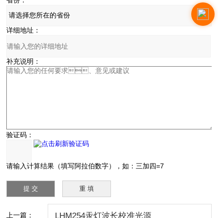
详细地址：
补充说明：
验证码：
请输入计算结果（填写阿拉伯数字），如：三加四=7
上一篇：
LHM254汞灯波长校准光源