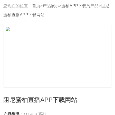
您现在的位置：
首页
>
产品展示
>
蜜柚APP下载污产品
>
阻尼
蜜柚直播APP下载网站
阻尼蜜柚直播APP下载网站
产品型号：
OTPOT系列