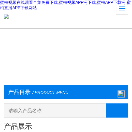
蜜柚视频在线观看全集免费下载,蜜柚视频APP污下载,蜜柚APP下载污,蜜
柚直播APP下载网站
产品目录
/ PRODUCT MENU
产品展示