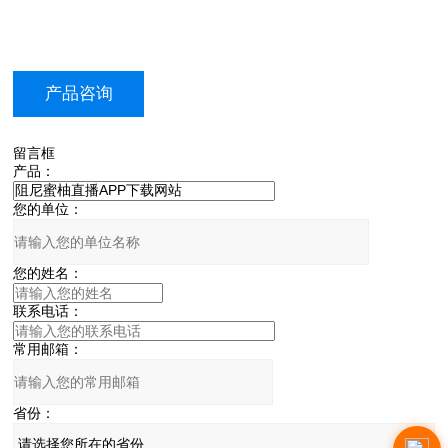
产品咨询
留言框
产品：
您的单位：
您的姓名：
联系电话：
常用邮箱：
省份：