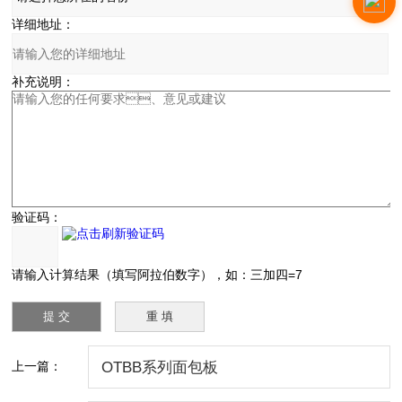
详细地址：
补充说明：
验证码：
请输入计算结果（填写阿拉伯数字），如：三加四=7
上一篇：
OTBB系列面包板