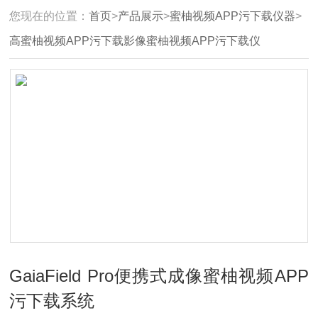
您现在的位置：
首页
>
产品展示
>
蜜柚视频APP污下载仪器
>
高蜜柚视频APP污下载影像蜜柚视频APP污下载仪
GaiaField Pro便携式成像蜜柚视频APP
污下载系统