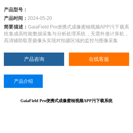
产品型号：
产品时间：
2024-05-20
简要描述：
GaiaField Pro便携式成像蜜柚视频APP污下载系
统集成高性能数据采集与分析处理系统，无需外接计算机，
高清辅助取景摄像头实现对拍摄区域的监控与图像采集
产品咨询
在线客服
产品介绍
GaiaField Pro便携式成像蜜柚视频APP污下载系统