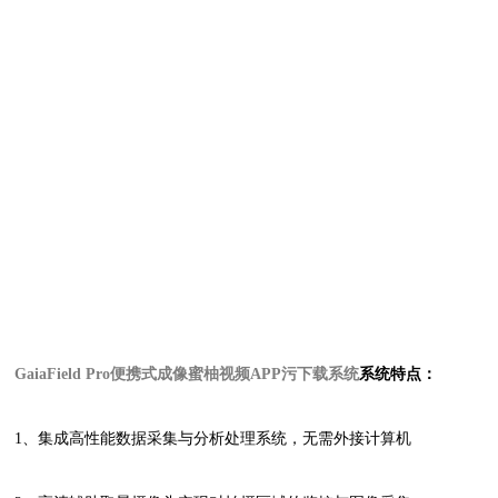
GaiaField Pro便携式成像蜜柚视频APP污下载系统
系统特点：
1、集成高性能数据采集与分析处理系统，无需外接计算机