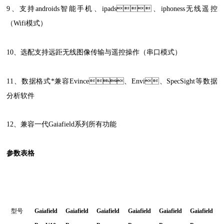
9、支持androids智能手机、ipads、iphoness无线遥控
（Wifi模式）
10、选配支持远距无线图像传输与遥控操作（串口模式）
11、数据格式*兼容Evince、Envi、SpecSight等数据
分析软件
12、兼容一代Gaiafield系列所有功能
参数表格
型号
Gaiafield
Gaiafield
Gaiafield
Gaiafield
Gaiafield
Gaiafield