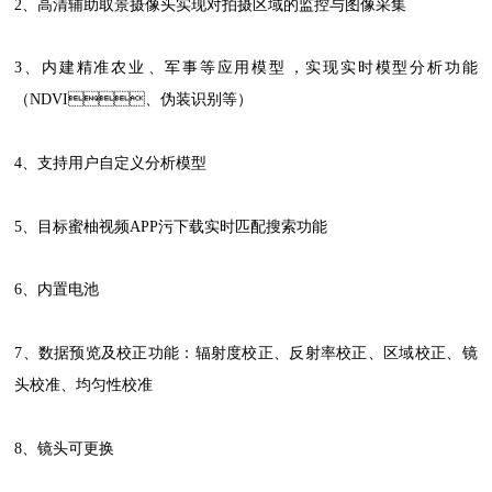
2、高清辅助取景摄像头实现对拍摄区域的监控与图像采集
3、内建精准农业、军事等应用模型，实现实时模型分析功能
（NDVI、伪装识别等）
4、支持用户自定义分析模型
5、目标蜜柚视频APP污下载实时匹配搜索功能
6、内置电池
7、数据预览及校正功能：辐射度校正、反射率校正、区域校正、镜
头校准、均匀性校准
8、镜头可更换