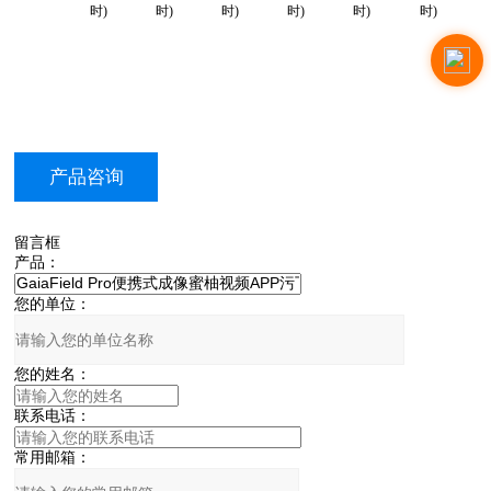
时)
时)
时)
时)
时)
时)
产品咨询
留言框
产品：
您的单位：
您的姓名：
联系电话：
常用邮箱：