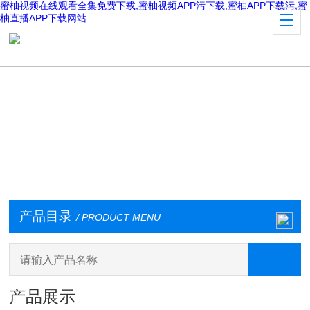
蜜柚视频在线观看全集免费下载,蜜柚视频APP污下载,蜜柚APP下载污,蜜
柚直播APP下载网站
产品目录
/ PRODUCT MENU
产品展示