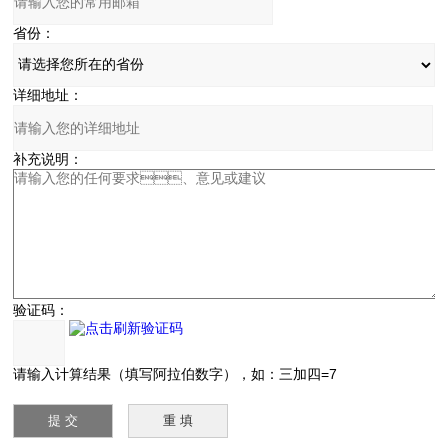
省份：
详细地址：
补充说明：
验证码：
请输入计算结果（填写阿拉伯数字），如：三加四=7