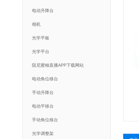
电动升降台
相机
光学平板
光学平台
阻尼蜜柚直播APP下载网站
电动角位移台
手动升降台
电动平移台
手动角位移台
光学调整架