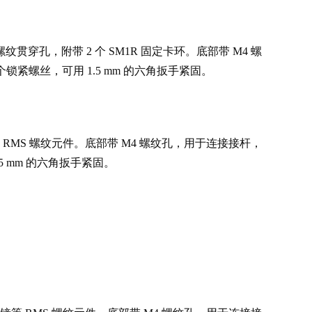
穿孔，附带 2 个 SM1R 固定卡环。底部带 M4 螺
个锁紧螺丝，可用 1.5 mm 的六角扳手紧固。
 螺纹元件。底部带 M4 螺纹孔，用于连接接杆，
.5 mm 的六角扳手紧固。