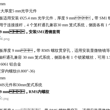
mm
大厚度5 mm光学元件
适用安装 Ø25.4 mm 光学元件，厚度 9 mm，带 SM1 螺纹贯
，用于连接接杆，4 个笼杆通孔兼容30 mm 笼式系统，侧面各有 1 
厚度9 mm，安装SM1透镜套筒
厚度 9 mm，带 RMS 螺纹贯穿孔，适用安装显微物镜等 RMS
轴杆通孔兼容 30 mm 笼式系统，侧面各有 1 个锁紧螺丝，可用 1
：6061 铝合金
穿内螺纹(0.800"-36)
mm
MS元件和30mm笼式系统
度9 mm，RMS内螺纹